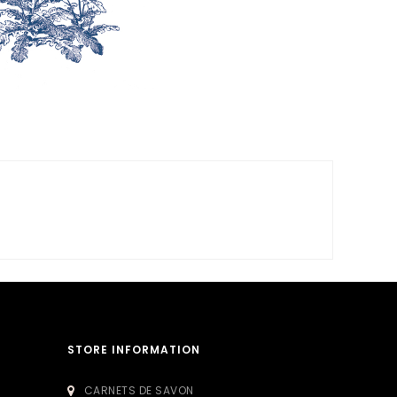
STORE INFORMATION
CARNETS DE SAVON