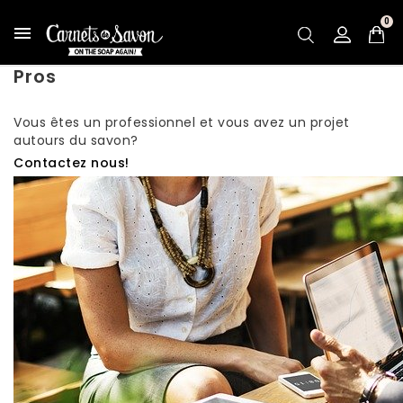
0

Pros
Vous êtes un professionnel et vous avez un projet
autours du savon?
Contactez nous!