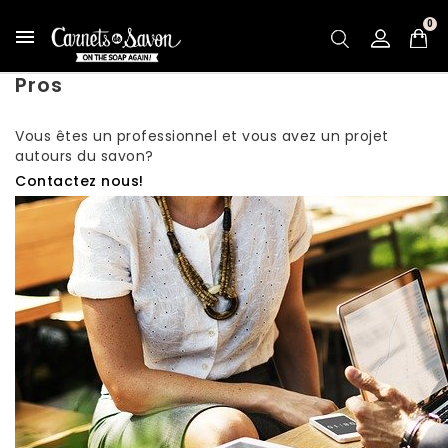
0

Pros
Vous êtes un professionnel et vous avez un projet
autours du savon?
Contactez nous!