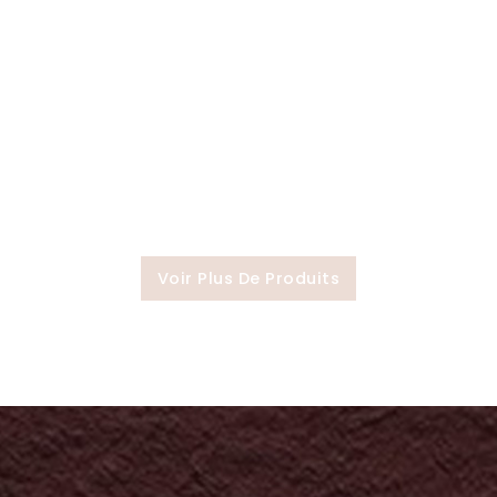
Voir Plus De Produits