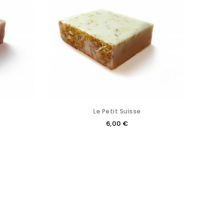
Le Petit Suisse
6,00 €