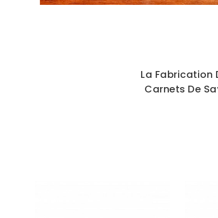
La Fabrication
Carnets De Sav