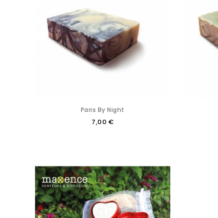
Paris By Night
7,00 €