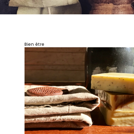
Bien être