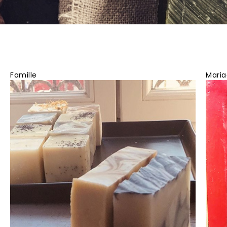
Famille
Mari