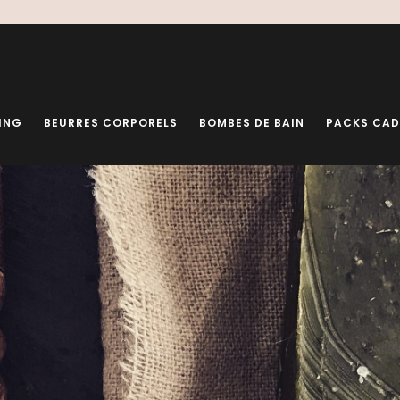
ING
BEURRES CORPORELS
BOMBES DE BAIN
PACKS CA