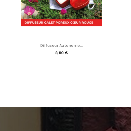
Diffuseur Autonome...
8,90 €