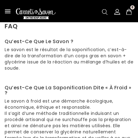
0

FAQ
Qu’est-Ce Que Le Savon ?
Le savon est le résultat de la saponification, c’est-à-
dire de la transformation d’un corps gras en savon +
glycérine issue de la réaction au mélange d’huiles et de
soude.
Qu’est-Ce Que La Saponification Dite « À Froid »
?
Le savon à froid est une démarche écologique,
économique, éthique et responsable.
Il s’agit d’une méthode traditionnelle induisant un
procédé artisanal qui ne surchauffe pas la préparation
et ainsi ne dénature pas les matières utilisées. Elle
permet de conserver la glycérine naturellement