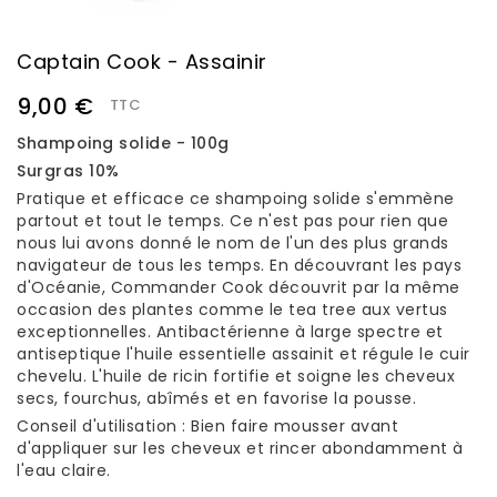
Captain Cook - Assainir
9,00 €
TTC
Shampoing solide - 100g
Surgras 10%
Pratique et efficace ce shampoing solide s'emmène
partout et tout le temps. Ce n'est pas pour rien que
nous lui avons donné le nom de l'un des plus grands
navigateur de tous les temps. En découvrant les pays
d'Océanie, Commander Cook découvrit par la même
occasion des plantes comme le tea tree aux vertus
exceptionnelles. Antibactérienne à large spectre et
antiseptique l'huile essentielle assainit et régule le cuir
chevelu. L'huile de ricin fortifie et soigne les cheveux
secs, fourchus, abîmés et en favorise la pousse.
Conseil d'utilisation : Bien faire mousser avant
d'appliquer sur les cheveux et rincer abondamment à
l'eau claire.