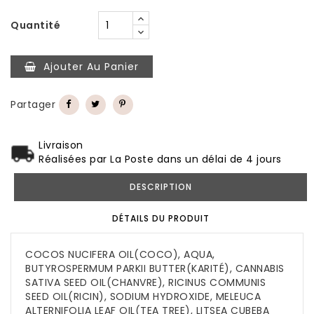
Quantité
Ajouter Au Panier
Partager
Livraison
Réalisées par La Poste dans un délai de 4 jours
DESCRIPTION
DÉTAILS DU PRODUIT
COCOS NUCIFERA OIL(COCO), AQUA,
BUTYROSPERMUM PARKII BUTTER(KARITÉ), CANNABIS
SATIVA SEED OIL(CHANVRE), RICINUS COMMUNIS
SEED OIL(RICIN), SODIUM HYDROXIDE, MELEUCA
ALTERNIFOLIA LEAF OIL(TEA TREE), LITSEA CUBEBA