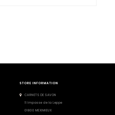
STORE INFORMATION
CARNETS DE SAVON
11 Impasse de la Leppe
01800 MEXIMIEUX