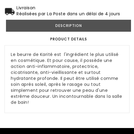
Livraison
Réalisées par La Poste dans un délai de 4 jours
DESCRIPTION
PRODUCT DETAILS
Le beurre de Karité est l'ingrédient le plus utilisé
en cosmétique. Et pour cause, il possède une
action anti-inflammatoire, protectrice,
cicatrisante, anti-vieillissante et surtout
hydratante profonde. Il peut être utilisé comme
soin après soleil, après le rasage ou tout
simplement pour retrouver une peau d'une
extrême douceur. Un incontournable dans la salle
de bain!