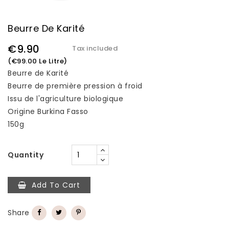
Beurre De Karité
€9.90
Tax included
(€99.00 Le Litre)
Beurre de Karité
Beurre de première pression à froid
Issu de l'agriculture biologique
Origine Burkina Fasso
150g
Quantity
Add To Cart
Share