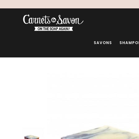
SAVONS
SHAMPO