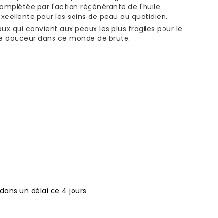
Complétée par l'action régénérante de l'huile
excellente pour les soins de peau au quotidien.
ux qui convient aux peaux les plus fragiles pour le
 de douceur dans ce monde de brute.
 dans un délai de 4 jours