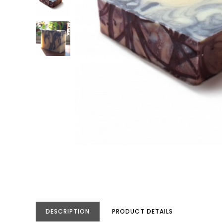
DESCRIPTION
PRODUCT DETAILS